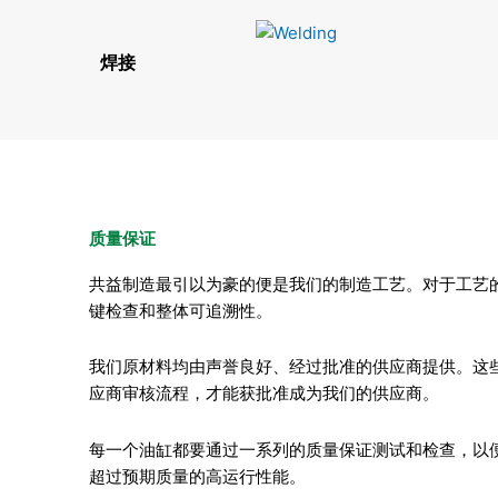
焊接
质量保证
共益制造最引以为豪的便是我们的制造工艺。对于工艺
键检查和整体可追溯性。
我们原材料均由声誉良好、经过批准的供应商提供。这
应商审核流程，才能获批准成为我们的供应商。
每一个油缸都要通过一系列的质量保证测试和检查，以
超过预期质量的高运行性能。