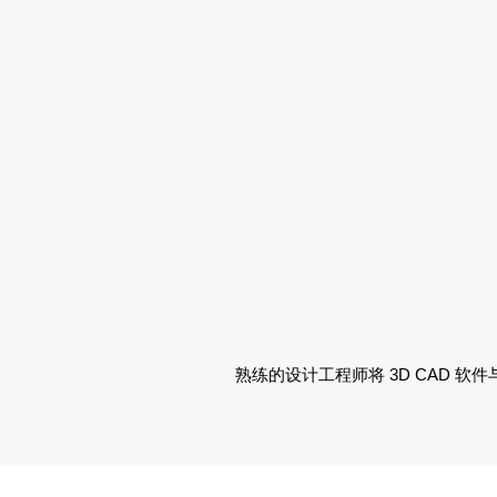
熟练的设计工程师将 3D CAD 软件与