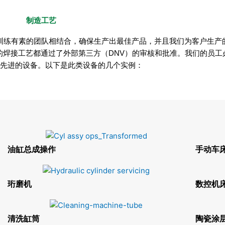
制造工艺
训练有素的团队相结合，确保生产出最佳产品，并且我们为客户生产
的焊接工艺都通过了外部第三方（DNV）的审核和批准。我们的员工
先进的设备。以下是此类设备的几个实例：
油缸总成操作
手动车
珩磨机
数控机
清洗缸筒
陶瓷涂