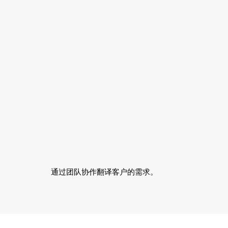
通过团队协作翻译客户的需求。