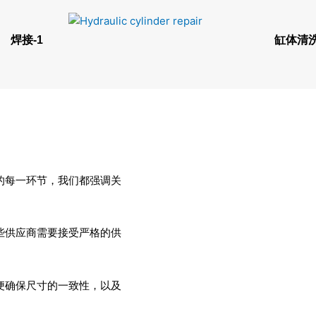
焊接-1
缸体清
的每一环节，我们都强调关
些供应商需要接受严格的供
便确保尺寸的一致性，以及