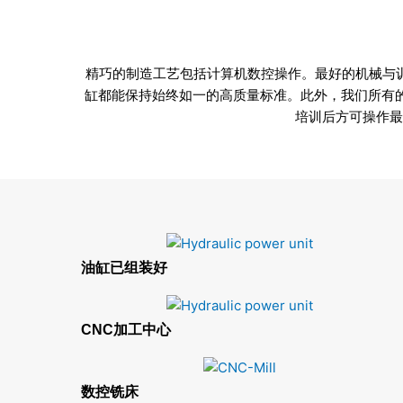
精巧的制造工艺包括计算机数控操作。最好的机械与
缸都能保持始终如一的高质量标准。此外，我们所有
培训后方可操作最
油缸已组装好
CNC加工中心
数控铣床