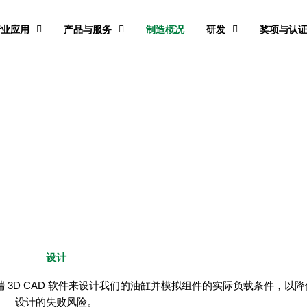
行业应用
产品与服务
制造概况
研发
奖项与认
设计
 3D CAD 软件来设计我们的油缸并模拟组件的实际负载条件，以
设计的失败风险。