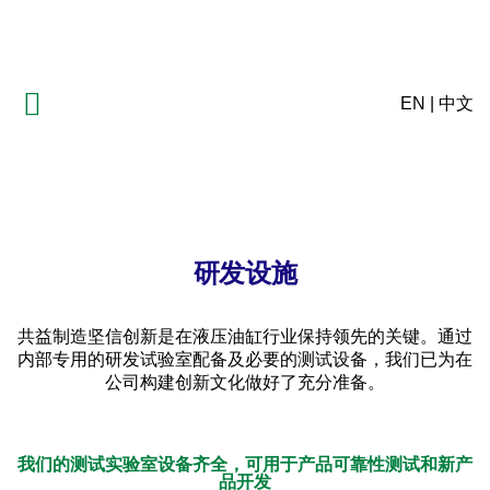
EN
|
中文
研发设施
共益制造坚信创新是在液压油缸行业保持领先的关键。通过
内部专用的研发试验室配备及必要的测试设备，我们已为在
公司构建创新文化做好了充分准备。
我们的测试实验室设备齐全，可用于产品可靠性测试和新产
品开发