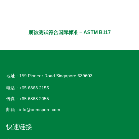
腐蚀测试符合国际标准 – ASTM B117
地址：159 Pioneer Road Singapore 639603
电话：+65 6863 2155
传真：+65 6863 2055
邮箱：info@oemspore.com
快速链接