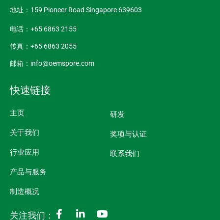
地址：159 Pioneer Road Singapore 639603
电话：+65 6863 2155
传真：+65 6863 2055
邮箱：info@oemspore.com
快速链接
主页
研发
关于我们
奖项与认证
行业应用
联系我们
产品与服务
制造概况
关注我们：