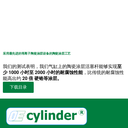
采用最先进的等离子陶瓷涂层设备的陶瓷涂层工艺
我们的测试表明，我们气缸上的陶瓷涂层活塞杆能够实现
至
少 1000 小时至 2000 小时的耐腐蚀性能
，比传统的耐腐蚀性
能高出约
20 倍 硬铬等涂层。
下载目录