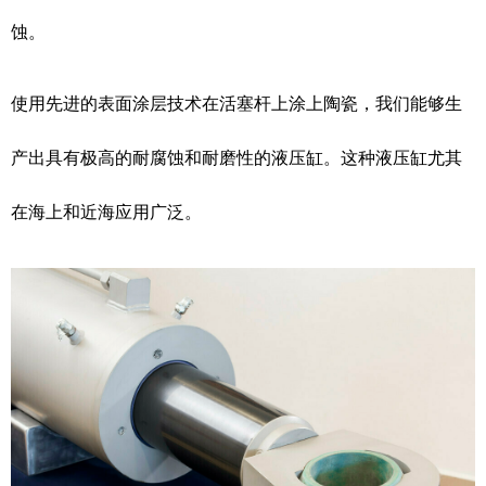
蚀。
使用先进的表面涂层技术在活塞杆上涂上陶瓷，我们能够生
产出具有极高的耐腐蚀和耐磨性的液压缸。这种液压缸尤其
在海上和近海应用广泛。