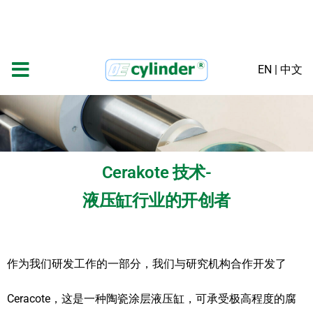
EN
|
中文
Cerakote 技术-
液压缸行业的开创者
作为我们研发工作的一部分，我们与研究机构合作开发了
Ceracote，这是一种陶瓷涂层液压缸，可承受极高程度的腐