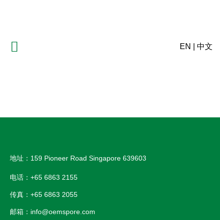
EN
|
中文
地址：159 Pioneer Road Singapore 639603
电话：+65 6863 2155
传真：+65 6863 2055
邮箱：info@oemspore.com