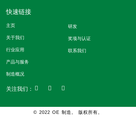
快速链接
主页
研发
关于我们
奖项与认证
行业应用
联系我们
产品与服务
制造概况
关注我们：
© 2022 OE 制造。 版权所有。